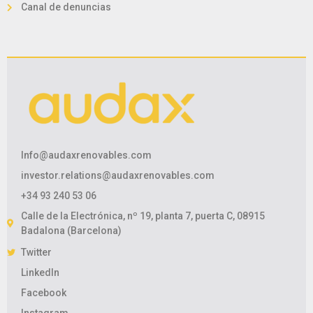
Canal de denuncias
Info@audaxrenovables.com
investor.relations@audaxrenovables.com
+34 93 240 53 06
Calle de la Electrónica, nº 19, planta 7, puerta C, 08915
Badalona (Barcelona)
Twitter
LinkedIn
Facebook