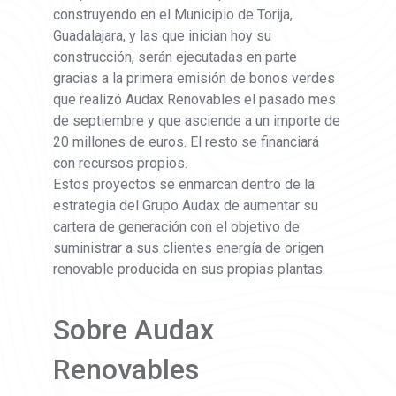
construyendo en el Municipio de Torija,
Guadalajara, y las que inician hoy su
construcción, serán ejecutadas en parte
gracias a la primera emisión de bonos verdes
que realizó Audax Renovables el pasado mes
de septiembre y que asciende a un importe de
20 millones de euros. El resto se financiará
con recursos propios.
Estos proyectos se enmarcan dentro de la
estrategia del Grupo Audax de aumentar su
cartera de generación con el objetivo de
suministrar a sus clientes energía de origen
renovable producida en sus propias plantas.
Sobre Audax
Renovables