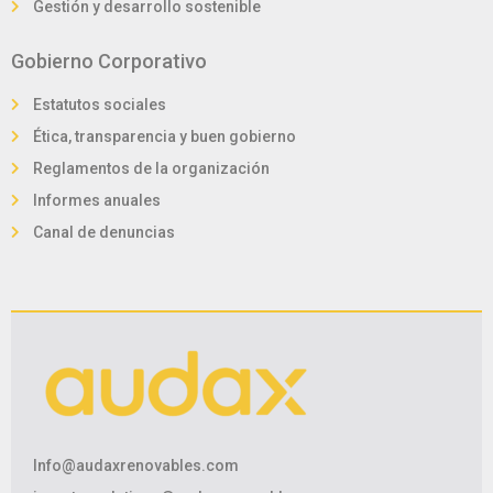
Gestión y desarrollo sostenible
Gobierno Corporativo
Estatutos sociales
Ética, transparencia y buen gobierno
Reglamentos de la organización
Informes anuales
Canal de denuncias
Info@audaxrenovables.com