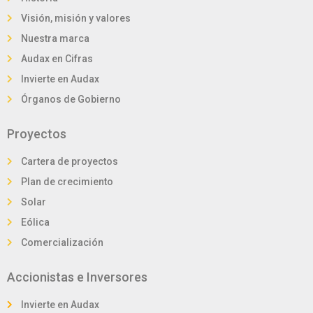
Visión, misión y valores
Nuestra marca
Audax en Cifras
Invierte en Audax
Órganos de Gobierno
Proyectos
Cartera de proyectos
Plan de crecimiento
Solar
Eólica
Comercialización
Accionistas e Inversores
Invierte en Audax