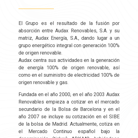
El Grupo es el resultado de la fusión por
absorción entre Audax Renovables, S.A. y su
matriz, Audax Energía, S.A., dando lugar a un
grupo energético integral con generación 100%
de origen renovable.
Audax centra sus actividades en la generación
de energía 100% de origen renovable, así
como en el suministro de electricidad 100% de
origen renovable y gas.
Fundada en el año 2000, en el año 2003 Audax
Renovables empieza a cotizar en el mercado
secundario de Ia Bolsa de Barcelona y en el
año 2007 se incluye su cotización en el SIBE
de la bolsa de Madrid. Actualmente, cotiza en
el Mercado Continuo español bajo la