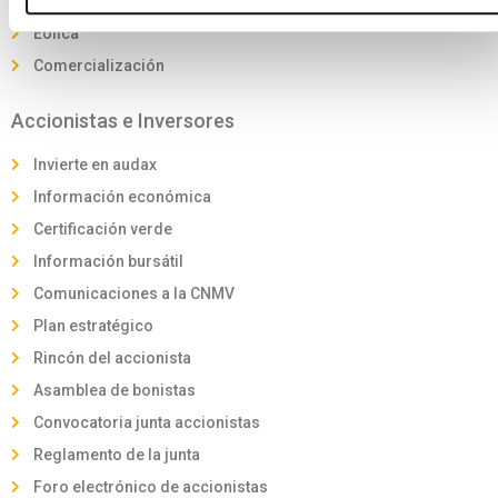
Solar
Eólica
Comercialización
Accionistas e Inversores
Invierte en audax
Información económica
Certificación verde
Información bursátil
Comunicaciones a la CNMV
Plan estratégico
Rincón del accionista
Asamblea de bonistas
Convocatoria junta accionistas
Reglamento de la junta
Foro electrónico de accionistas