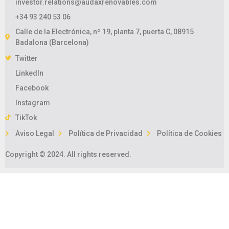
investor.relations@audaxrenovables.com
+34 93 240 53 06
Calle de la Electrónica, nº 19, planta 7, puerta C, 08915
Badalona (Barcelona)
Twitter
LinkedIn
Facebook
Instagram
TikTok
Aviso Legal
Política de Privacidad
Política de Cookies
Copyright © 2024. All rights reserved.