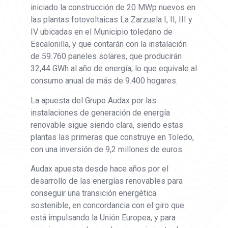
iniciado la construcción de 20 MWp nuevos en
las plantas fotovoltaicas La Zarzuela I, II, III y
IV ubicadas en el Municipio toledano de
Escalonilla, y que contarán con la instalación
de 59.760 paneles solares, que producirán
32,44 GWh al año de energía, lo que equivale al
consumo anual de más de 9.400 hogares.
La apuesta del Grupo Audax por las
instalaciones de generación de energía
renovable sigue siendo clara, siendo estas
plantas las primeras que construye en Toledo,
con una inversión de 9,2 millones de euros.
Audax apuesta desde hace años por el
desarrollo de las energías renovables para
conseguir una transición energética
sostenible, en concordancia con el giro que
está impulsando la Unión Europea, y para