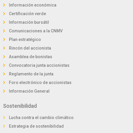
Información económica
Certificación verde
Información bursátil
Comunicaciones a la CNMV
Plan estratégico
Rincón del accionista
Asamblea de bonistas
Convocatoria junta accionistas
Reglamento de la junta
Foro electrónico de accionistas
Información General
Sostenibilidad
Lucha contra el cambio climático
Estrategia de sostenibilidad