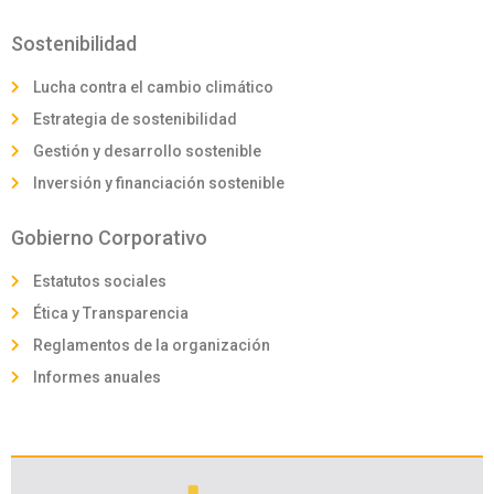
Sostenibilidad
Lucha contra el cambio climático
Estrategia de sostenibilidad
Gestión y desarrollo sostenible
Inversión y financiación sostenible
Gobierno Corporativo
Estatutos sociales
Ética y Transparencia
Reglamentos de la organización
Informes anuales