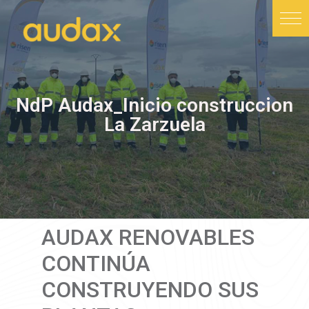
NdP Audax_Inicio construccion
La Zarzuela
AUDAX RENOVABLES
CONTINÚA
CONSTRUYENDO SUS