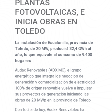
PLANTAS
FOTOVOLTAICAS, E
INICIA OBRAS EN
TOLEDO
La instalación de Escalonilla, provincia de
Toledo, de 20 MW, producirá 32,4 GWh al
año, lo que equivale al consumo de 9.400
hogares
Audax Renovables (ADX.MC), el grupo
energético que integra los negocios de
generación y comercialización de electricidad
100% de origen renovable vuelve a impulsar
sus proyectos de generación iniciando las
obras de 20 MWp en la provincia de Toledo.
Con fecha de hoy, Audax Renovables ha