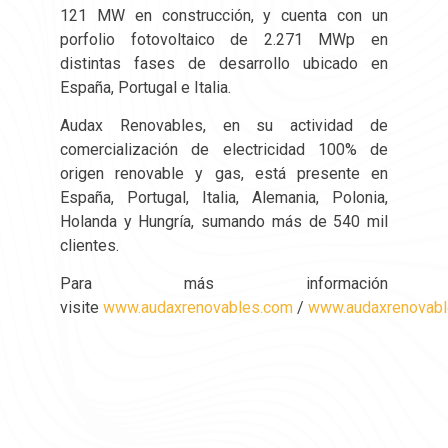
121 MW en construcción, y cuenta con un
porfolio fotovoltaico de 2.271 MWp en
distintas fases de desarrollo ubicado en
España, Portugal e Italia.
Audax Renovables, en su actividad de
comercialización de electricidad 100% de
origen renovable y gas, está presente en
España, Portugal, Italia, Alemania, Polonia,
Holanda y Hungría, sumando más de 540 mil
clientes.
Para más información
visite
www.audaxrenovables.com
/
www.audaxrenovabl