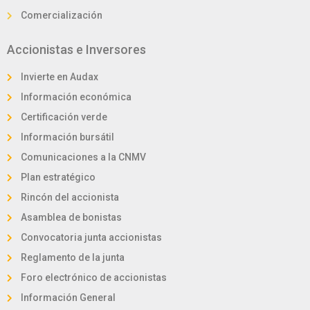
Comercialización
Accionistas e Inversores
Invierte en Audax
Información económica
Certificación verde
Información bursátil
Comunicaciones a la CNMV
Plan estratégico
Rincón del accionista
Asamblea de bonistas
Convocatoria junta accionistas
Reglamento de la junta
Foro electrónico de accionistas
Información General