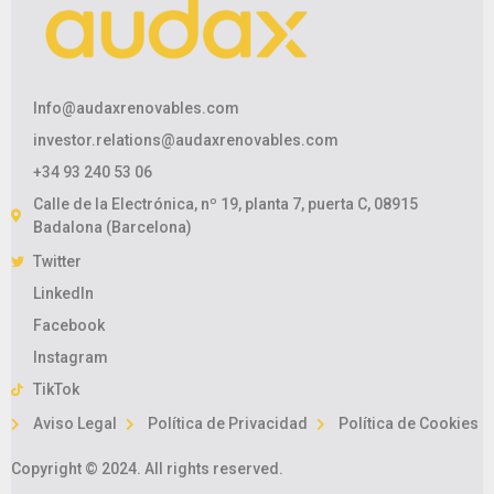
Info@audaxrenovables.com
investor.relations@audaxrenovables.com
+34 93 240 53 06
Calle de la Electrónica, nº 19, planta 7, puerta C, 08915
Badalona (Barcelona)
Twitter
LinkedIn
Facebook
Instagram
TikTok
Aviso Legal
Política de Privacidad
Política de Cookies
Copyright © 2024. All rights reserved.