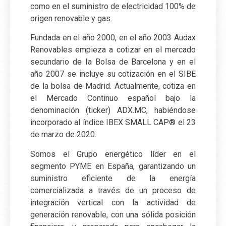
como en el suministro de electricidad 100% de
origen renovable y gas.
Fundada en el año 2000, en el año 2003 Audax
Renovables empieza a cotizar en el mercado
secundario de Ia Bolsa de Barcelona y en el
año 2007 se incluye su cotización en el SIBE
de la bolsa de Madrid. Actualmente, cotiza en
el Mercado Continuo español bajo la
denominación (ticker) ADX.MC, habiéndose
incorporado al índice IBEX SMALL CAP® el 23
de marzo de 2020.
Somos el Grupo energético líder en el
segmento PYME en España, garantizando un
suministro eficiente de la energía
comercializada a través de un proceso de
integración vertical con la actividad de
generación renovable, con una sólida posición