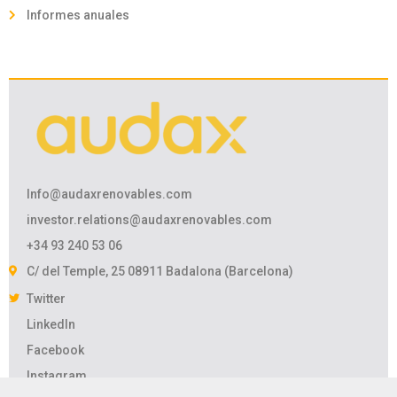
Informes anuales
Info@audaxrenovables.com
investor.relations@audaxrenovables.com
+34 93 240 53 06
C/ del Temple, 25 08911 Badalona (Barcelona)
Twitter
LinkedIn
Facebook
Instagram