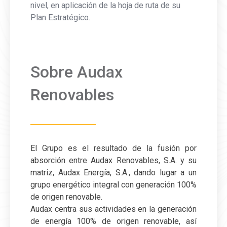
nivel, en aplicación de la hoja de ruta de su
Plan Estratégico.
Sobre Audax
Renovables
El Grupo es el resultado de la fusión por
absorción entre Audax Renovables, S.A. y su
matriz, Audax Energía, S.A., dando lugar a un
grupo energético integral con generación 100%
de origen renovable.
Audax centra sus actividades en la generación
de energía 100% de origen renovable, así