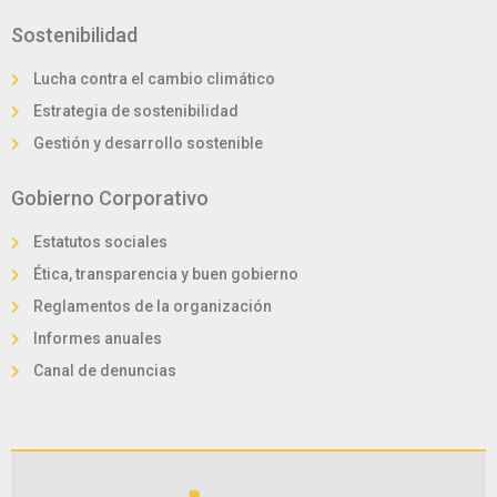
Sostenibilidad
Lucha contra el cambio climático
Estrategia de sostenibilidad
Gestión y desarrollo sostenible
Gobierno Corporativo
Estatutos sociales
Ética, transparencia y buen gobierno
Reglamentos de la organización
Informes anuales
Canal de denuncias