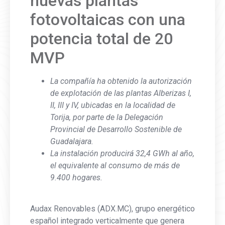
nuevas plantas
fotovoltaicas con una
potencia total de 20
MVP
La compañía ha obtenido la autorización
de explotación de las plantas Alberizas I,
II, III y IV, ubicadas en la localidad de
Torija, por parte de la Delegación
Provincial de Desarrollo Sostenible de
Guadalajara.
La instalación producirá 32,4 GWh al año,
el equivalente al consumo de más de
9.400 hogares.
Audax Renovables (ADX.MC), grupo energético
español integrado verticalmente que genera