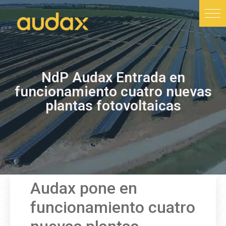
NdP Audax Entrada en
funcionamiento cuatro nuevas
plantas fotovoltaicas
Audax pone en
funcionamiento cuatro