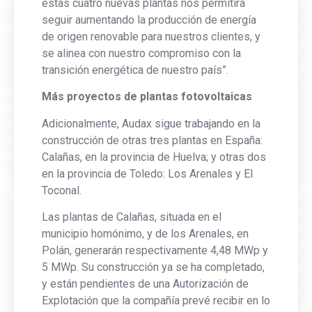
estas cuatro nuevas plantas nos permitirá
seguir aumentando la producción de energía
de origen renovable para nuestros clientes, y
se alinea con nuestro compromiso con la
transición energética de nuestro país”.
Más proyectos de plantas fotovoltaicas
Adicionalmente, Audax sigue trabajando en la
construcción de otras tres plantas en España:
Calañas, en la provincia de Huelva; y otras dos
en la provincia de Toledo: Los Arenales y El
Toconal.
Las plantas de Calañas, situada en el
municipio homónimo, y de los Arenales, en
Polán, generarán respectivamente 4,48 MWp y
5 MWp. Su construcción ya se ha completado,
y están pendientes de una Autorización de
Explotación que la compañía prevé recibir en lo