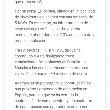
que resta de año.
Por su parte, El Toconal, situada en la localidad
de Navalmorales, contará con una potencia de
5 MWp. En este caso, su infraestructura de
evacuación ya está finalizada, y queda
pendiente alrededor de un 10% de la obra de la
propia instalación.
Tras Alberizas I, II, III y IV, Audax ya ha
construido o está finalizando trece
instalaciones fotovoltaicas en Castilla-La
Mancha a las que ha destinado en total una
inversión de más de 34 millones de euros.
Además, el grupo prepara la construcción de
sus próximos proyectos de generación en
España, para los que ya ha cerrado la
contratación de componentes y los contratos
de construcción con operadores de primer