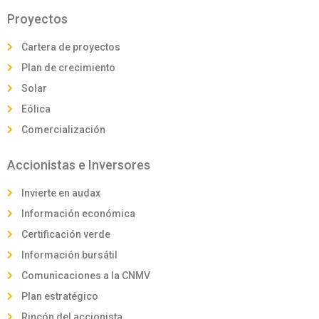
Proyectos
Cartera de proyectos
Plan de crecimiento
Solar
Eólica
Comercialización
Accionistas e Inversores
Invierte en audax
Información económica
Certificación verde
Información bursátil
Comunicaciones a la CNMV
Plan estratégico
Rincón del accionista