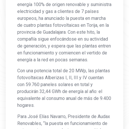
energía 100% de origen renovable y suministra
electricidad y gas a clientes de 7 países
europeos, ha anunciado la puesta en marcha
de cuatro plantas fotovoltaicas en Torija, en la
provincia de Guadalajara. Con este hito, la
compañía sigue enfocándose en su actividad
de generación, y espera que las plantas entren
en funcionamiento y comiencen el vertido de
energía a la red en pocas semanas.
Con una potencia total de 20 MWp, las plantas
fotovoltaicas Alberizas I, II, III y IV cuentan
con 59.760 paneles solares en total y
producirán 32,44 GWh de energía al año: el
equivalente al consumo anual de más de 9.400
hogares.
Para José Elías Navarro, Presidente de Audax
Renovables, “la puesta en funcionamiento de