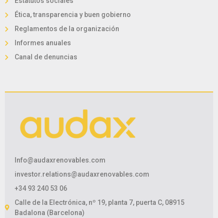
Estatutos sociales
Ética, transparencia y buen gobierno
Reglamentos de la organización
Informes anuales
Canal de denuncias
Info@audaxrenovables.com
investor.relations@audaxrenovables.com
+34 93 240 53 06
Calle de la Electrónica, nº 19, planta 7, puerta C, 08915
Badalona (Barcelona)