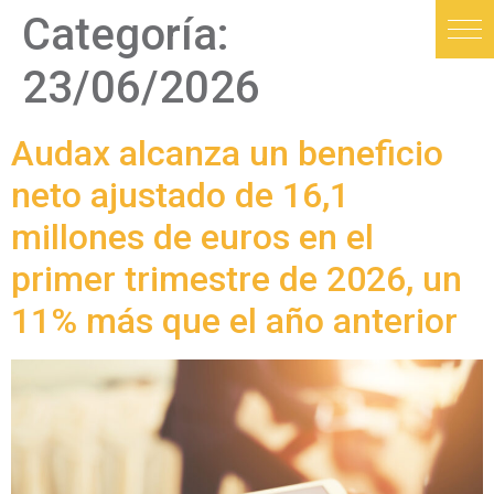
Categoría:
23/06/2026
Audax alcanza un beneficio
neto ajustado de 16,1
millones de euros en el
primer trimestre de 2026, un
11% más que el año anterior