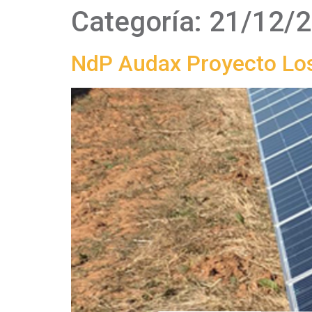
Categoría:
21/12/
NdP Audax Proyecto Lo