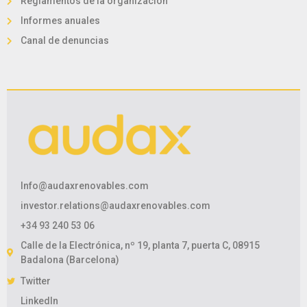
Reglamentos de la organización
Informes anuales
Canal de denuncias
Info@audaxrenovables.com
investor.relations@audaxrenovables.com
+34 93 240 53 06
Calle de la Electrónica, nº 19, planta 7, puerta C, 08915
Badalona (Barcelona)
Twitter
LinkedIn