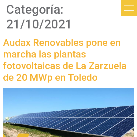
Categoría:
21/10/2021
Audax Renovables pone en
marcha las plantas
fotovoltaicas de La Zarzuela
de 20 MWp en Toledo