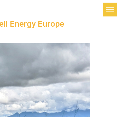
ell Energy Europe