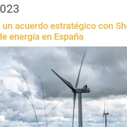
2023
 un acuerdo estratégico con Sh
de energía en España