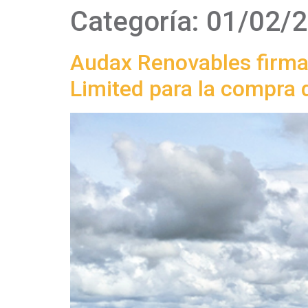
Categoría:
01/02/
Audax Renovables firma
Limited para la compra 