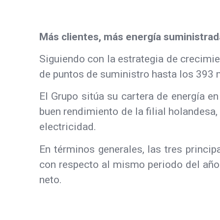
Más clientes, más energía suministrad
Siguiendo con la estrategia de crecimie
de puntos de suministro hasta los 393 mi
El Grupo sitúa su cartera de energía 
buen rendimiento de la filial holandesa
electricidad.
En términos generales, las tres princi
con respecto al mismo periodo del año 
neto.