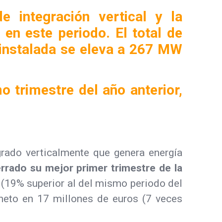
e integración vertical y la
 en este periodo. El total de
 instalada se eleva a 267 MW
 trimestre del año anterior,
rado verticalmente que genera energía
rrado su mejor primer trimestre de la
 (19% superior al del mismo periodo del
 neto en 17 millones de euros (7 veces