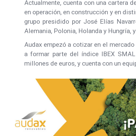
Actualmente, cuenta con una cartera de
en operación, en construcción y en dist
grupo presidido por José Elías Navarr
Alemania, Polonia, Holanda y Hungría, y
Audax empezó a cotizar en el mercado s
a formar parte del índice IBEX SMAL
millones de euros, y cuenta con un equ