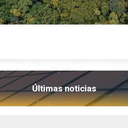
Últimas noticias