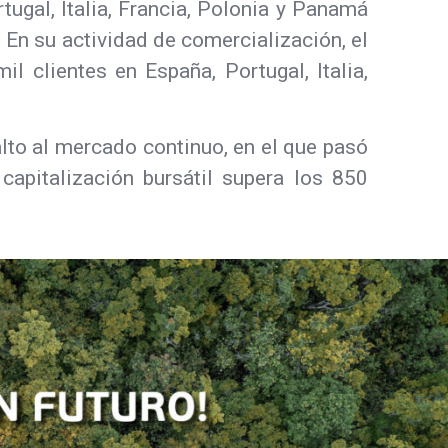
ugal, Italia, Francia, Polonia y Panamá
 En su actividad de comercialización, el
 clientes en España, Portugal, Italia,
lto al mercado continuo, en el que pasó
pitalización bursátil supera los 850