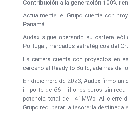
Contribución a la generación 100% re
Actualmente, el Grupo cuenta con proye
Panamá.
Audax sigue operando su cartera eólic
Portugal, mercados estratégicos del Gr
La cartera cuenta con proyectos en 
cercano al Ready to Build, además de 
En diciembre de 2023, Audax firmó un co
importe de 66 millones euros sin recur
potencia total de 141MWp. Al cierre d
Grupo recuperar la tesorería destinada e