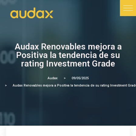
Audax Renovables mejora a
Positiva la tendencia de su
rating Investment Grade
Audax
09/05/2025
Audax Renovables mejora a Positiva la tendencia de su rating Investment Grad