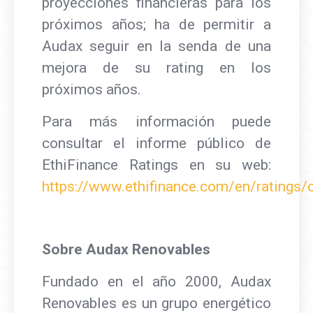
proyecciones financieras para los
próximos años; ha de permitir a
Audax seguir en la senda de una
mejora de su rating en los
próximos años.
Para más información puede
consultar el informe público de
EthiFinance Ratings en su web:
https://www.ethifinance.com/en/rating
Sobre Audax Renovables
Fundado en el año 2000, Audax
Renovables es un grupo energético