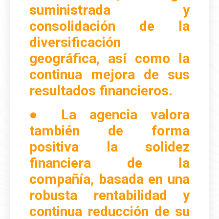
suministrada y
consolidación de la
diversificación
geográfica, así como la
continua mejora de sus
resultados financieros.
●
La agencia valora
también de forma
positiva la solidez
financiera de la
compañía, basada en una
robusta rentabilidad y
continua reducción de su