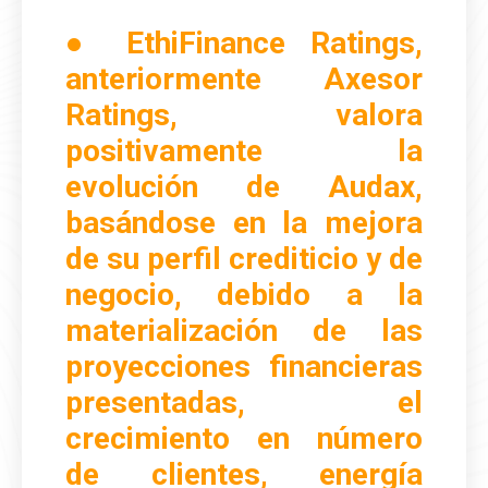
● EthiFinance Ratings,
anteriormente Axesor
Ratings, valora
positivamente la
evolución de Audax,
basándose en la mejora
de su perfil crediticio y de
negocio, debido a la
materialización de las
proyecciones financieras
presentadas, el
crecimiento en número
de clientes, energía