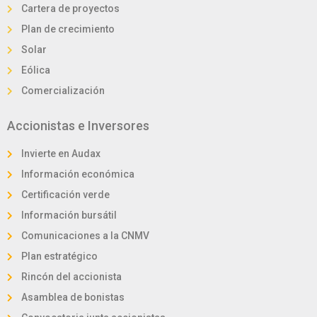
Cartera de proyectos
Plan de crecimiento
Solar
Eólica
Comercialización
Accionistas e Inversores
Invierte en Audax
Información económica
Certificación verde
Información bursátil
Comunicaciones a la CNMV
Plan estratégico
Rincón del accionista
Asamblea de bonistas