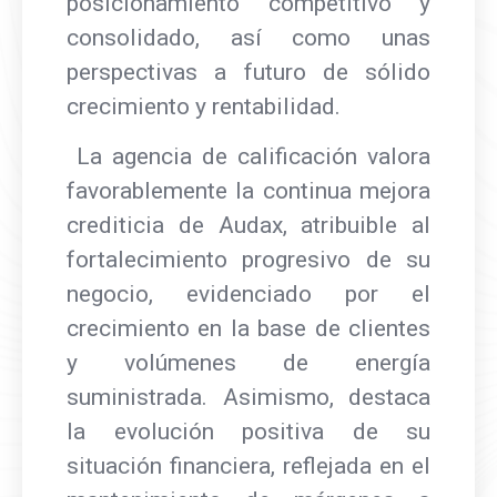
posicionamiento competitivo y
consolidado, así como unas
perspectivas a futuro de sólido
crecimiento y rentabilidad.
La agencia de calificación valora
favorablemente la continua mejora
crediticia de Audax, atribuible al
fortalecimiento progresivo de su
negocio, evidenciado por el
crecimiento en la base de clientes
y volúmenes de energía
suministrada. Asimismo, destaca
la evolución positiva de su
situación financiera, reflejada en el