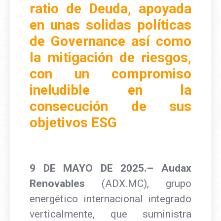
ratio de Deuda, apoyada
en unas solidas políticas
de Governance así como
la mitigación de riesgos,
con un compromiso
ineludible en la
consecución de sus
objetivos ESG
9
DE MAYO DE
2025.– Audax
Renovables
(ADX.MC), grupo
energético internacional integrado
verticalmente, que suministra