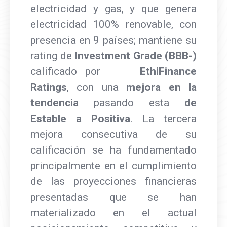
electricidad y gas, y que genera
electricidad 100% renovable, con
presencia en 9 países; mantiene su
rating de
Investment Grade (BBB-)
calificado por
EthiFinance
Ratings
, con una
mejora en la
tendencia
pasando esta
de
Estable a Positiva
. La tercera
mejora consecutiva de su
calificación se ha fundamentado
principalmente en el cumplimiento
de las proyecciones financieras
presentadas que se han
materializado en el actual