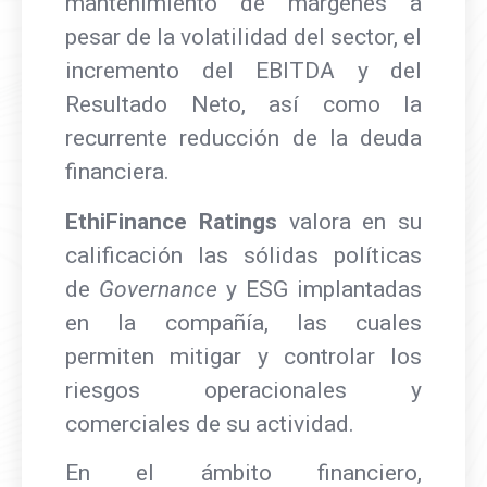
mantenimiento de márgenes a
pesar de la volatilidad del sector, el
incremento del EBITDA y del
Resultado Neto, así como la
recurrente reducción de la deuda
financiera.
EthiFinance Ratings
valora en su
calificación las sólidas políticas
de
Governance
y ESG implantadas
en la compañía, las cuales
permiten mitigar y controlar los
riesgos operacionales y
comerciales de su actividad.
En el ámbito financiero,