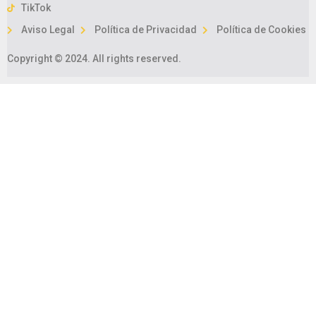
TikTok
Aviso Legal
Política de Privacidad
Política de Cookies
Copyright © 2024. All rights reserved.