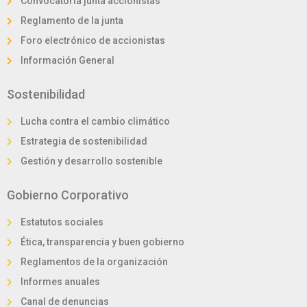
Convocatoria junta accionistas
Reglamento de la junta
Foro electrónico de accionistas
Información General
Sostenibilidad
Lucha contra el cambio climático
Estrategia de sostenibilidad
Gestión y desarrollo sostenible
Gobierno Corporativo
Estatutos sociales
Ética, transparencia y buen gobierno
Reglamentos de la organización
Informes anuales
Canal de denuncias