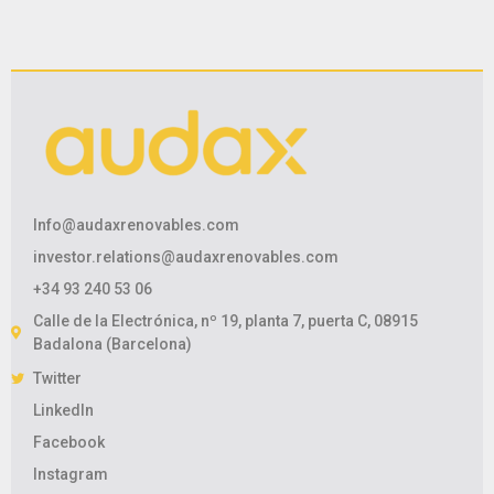
Info@audaxrenovables.com
investor.relations@audaxrenovables.com
+34 93 240 53 06
Calle de la Electrónica, nº 19, planta 7, puerta C, 08915
Badalona (Barcelona)
Twitter
LinkedIn
Facebook
Instagram