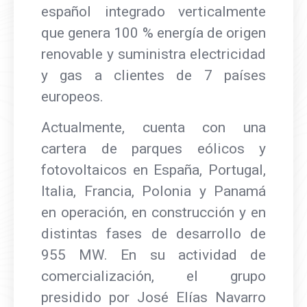
español integrado verticalmente
que genera 100 % energía de origen
renovable y suministra electricidad
y gas a clientes de 7 países
europeos.
Actualmente, cuenta con una
cartera de parques eólicos y
fotovoltaicos en España, Portugal,
Italia, Francia, Polonia y Panamá
en operación, en construcción y en
distintas fases de desarrollo de
955 MW. En su actividad de
comercialización, el grupo
presidido por José Elías Navarro