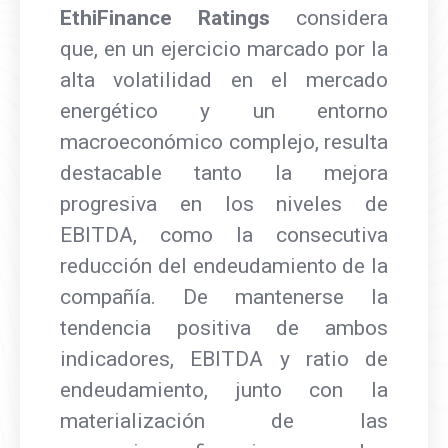
EthiFinance Ratings
considera
que, en un ejercicio marcado por la
alta volatilidad en el mercado
energético y un entorno
macroeconómico complejo, resulta
destacable tanto la mejora
progresiva en los niveles de
EBITDA, como la consecutiva
reducción del endeudamiento de la
compañía. De mantenerse la
tendencia positiva de ambos
indicadores, EBITDA y ratio de
endeudamiento, junto con la
materialización de las